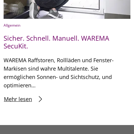
Allgemein
Sicher. Schnell. Manuell. WAREMA
SecuKit.
WAREMA Raffstoren, Rollläden und Fenster-
Markisen sind wahre Multitalente. Sie
ermöglichen Sonnen- und Sichtschutz, und
optimieren…
Mehr lesen