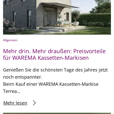
Allgemein
Mehr drin. Mehr draußen: Preisvorteile
für WAREMA Kassetten-Markisen
Genießen Sie die schönsten Tage des Jahres jetzt
noch entspannter.
Beim Kauf einer WAREMA Kassetten-Markise
Terrea…
Mehr lesen