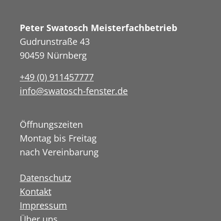
Peter Swatosch Meisterfachbetrieb
Gudrunstraße 43
90459 Nürnberg
+49 (0) 911457777
info@swatosch-fenster.de
Öffnungszeiten
Montag bis Freitag
nach Vereinbarung
Datenschutz
Kontakt
Impressum
Über uns