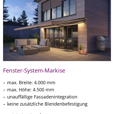
Fenster-System-Markise
max. Breite: 4.000 mm
max. Höhe: 4.500 mm
unauffällige Fassadenintegration
keine zusätzliche Blendenbefestigung