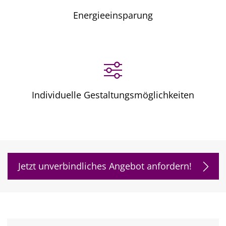
Energieeinsparung
Individuelle Gestaltungsmöglichkeiten
Jetzt unverbindliches Angebot anfordern!