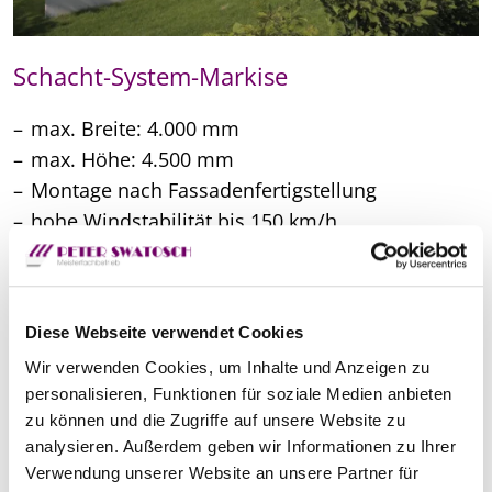
Schacht-System-Markise
max. Breite: 4.000 mm
max. Höhe: 4.500 mm
Montage nach Fassadenfertigstellung
hohe Windstabilität bis 150 km/h
Produktdetails
Diese Webseite verwendet Cookies
Wir verwenden Cookies, um Inhalte und Anzeigen zu
personalisieren, Funktionen für soziale Medien anbieten
zu können und die Zugriffe auf unsere Website zu
analysieren. Außerdem geben wir Informationen zu Ihrer
Verwendung unserer Website an unsere Partner für