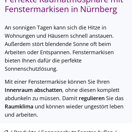
Fenstermarkisen in Nürnberg
An sonnigen Tagen kann sich die Hitze in
Wohnungen und Häusern schnell anstauen.
Außerdem stört blendende Sonne oft beim
Arbeiten oder Entspannen. Fenstermarkisen
bieten Ihnen dafür die perfekte
Sonnenschutzlösung.
Mit einer Fenstermarkise können Sie Ihren
Innenraum abschatten
, ohne diesen komplett
abdunkeln zu müssen. Damit
regulieren
Sie das
Raumklima
und können wieder ungestört leben
und arbeiten.