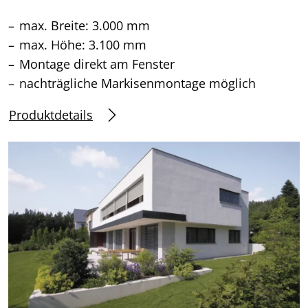
max. Breite: 3.000 mm
max. Höhe: 3.100 mm
Montage direkt am Fenster
nachträgliche Markisenmontage möglich
Produktdetails