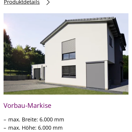
Produktdetails
Vorbau-Markise
max. Breite: 6.000 mm
max. Höhe: 6.000 mm