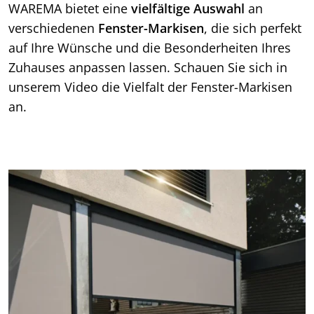
WAREMA bietet eine
vielfältige Auswahl
an
verschiedenen
Fenster-Markisen
, die sich perfekt
auf Ihre Wünsche und die Besonderheiten Ihres
Zuhauses anpassen lassen. Schauen Sie sich in
unserem Video die Vielfalt der Fenster-Markisen
an.