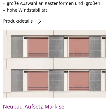
große Auswahl an Kastenformen und -größen
hohe Windstabilität
Produktdetails
Neubau-Aufsetz-Markise