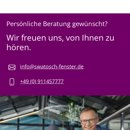
Persönliche Beratung gewünscht?
Wir freuen uns, von Ihnen zu
hören.
info@swatosch-fenster.de
+49 (0) 911457777