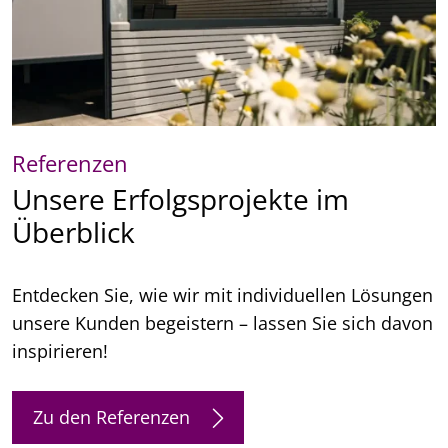
Referenzen
Unsere Erfolgsprojekte im
Überblick
Entdecken Sie, wie wir mit individuellen Lösungen
unsere Kunden begeistern – lassen Sie sich davon
inspirieren!
Zu den Referenzen