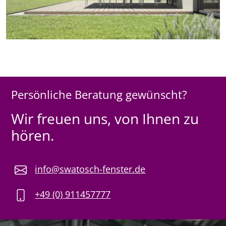
Persönliche Beratung gewünscht?
Wir freuen uns, von Ihnen zu
hören.
info@swatosch-fenster.de
+49 (0) 911457777