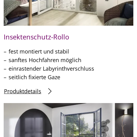
Insektenschutz-Rollo
fest montiert und stabil
sanftes Hochfahren möglich
einrastender Labyrinthverschluss
seitlich fixierte Gaze
Produktdetails