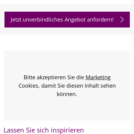
Jetzt unverbindliches Angebot anfordern!
Bitte akzeptieren Sie die
Marketing
Cookies, damit Sie diesen Inhalt sehen
können.
Lassen Sie sich inspirieren