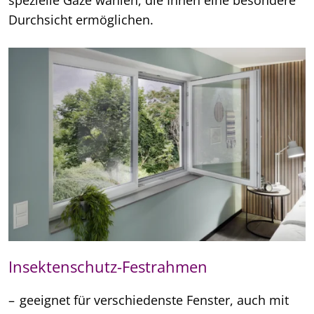
Durchsicht ermöglichen.
Insektenschutz-Festrahmen
geeignet für verschiedenste Fenster, auch mit