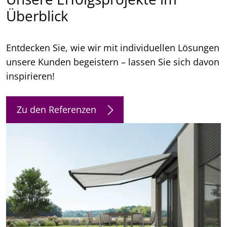
Überblick
Entdecken Sie, wie wir mit individuellen Lösungen
unsere Kunden begeistern – lassen Sie sich davon
inspirieren!
Zu den Referenzen