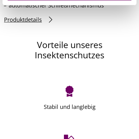
automatischer Schließmechanismus
Produktdetails
Vorteile unseres
Insektenschutzes
Stabil und langlebig