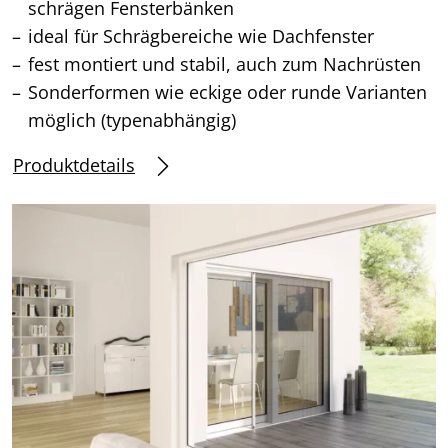
schrägen Fensterbänken
ideal für Schrägbereiche wie Dachfenster
fest montiert und stabil, auch zum Nachrüsten
Sonderformen wie eckige oder runde Varianten
möglich (typenabhängig)
Produktdetails