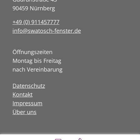
90459 Nürnberg
+49 (0) 911457777
info@swatosch-fenster.de
Öffnungszeiten
Montag bis Freitag
nach Vereinbarung
Datenschutz
Kontakt
Impressum
Über uns