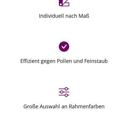
Individuell nach Maß
Effizient gegen Pollen und Feinstaub
Große Auswahl an Rahmenfarben