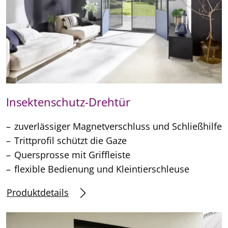
Insektenschutz-Drehtür
zuverlässiger Magnetverschluss und Schließhilfe
Trittprofil schützt die Gaze
Quersprosse mit Griffleiste
flexible Bedienung und Kleintierschleuse
Produktdetails