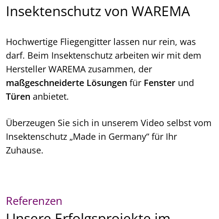
Insektenschutz von WAREMA
Hochwertige Fliegengitter lassen nur rein, was
darf. Beim Insektenschutz arbeiten wir mit dem
Hersteller WAREMA zusammen, der
maßgeschneiderte Lösungen
für
Fenster
und
Türen
anbietet.
Überzeugen Sie sich in unserem Video selbst vom
Insektenschutz „Made in Germany“ für Ihr
Zuhause.
Referenzen
Unsere Erfolgsprojekte im