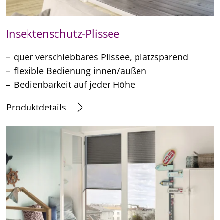
Insektenschutz-Plissee
quer verschiebbares Plissee, platzsparend
flexible Bedienung innen/außen
Bedienbarkeit auf jeder Höhe
Produktdetails