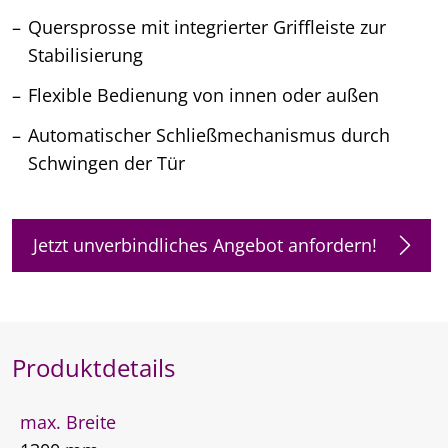
Quersprosse mit integrierter Griffleiste zur
Stabilisierung
Flexible Bedienung von innen oder außen
Automatischer Schließmechanismus durch
Schwingen der Tür
Jetzt unverbindliches Angebot anfordern!
Produktdetails
max. Breite