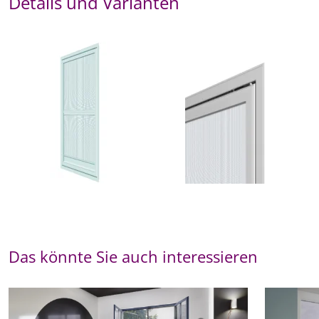
Details und Varianten
Das könnte Sie auch interessieren