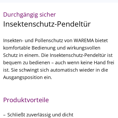
Durchgängig sicher
Insektenschutz-Pendeltür
Insekten- und Pollenschutz von WAREMA bietet
komfortable Bedienung und wirkungsvollen
Schutz in einem. Die Insektenschutz-Pendeltür ist
bequem zu bedienen – auch wenn keine Hand frei
ist. Sie schwingt sich automatisch wieder in die
Ausgangsposition ein.
Produktvorteile
Schließt zuverlässig und dicht