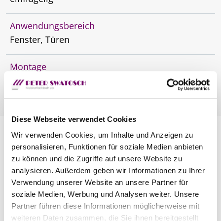
Anwendungsbereich
Fenster, Türen
Montage
Montagerahmen
Diese Webseite verwendet Cookies
Wir verwenden Cookies, um Inhalte und Anzeigen zu
personalisieren, Funktionen für soziale Medien anbieten
zu können und die Zugriffe auf unsere Website zu
analysieren. Außerdem geben wir Informationen zu Ihrer
Verwendung unserer Website an unsere Partner für
soziale Medien, Werbung und Analysen weiter. Unsere
Partner führen diese Informationen möglicherweise mit
weiteren Daten zusammen, die Sie ihnen bereitgestellt