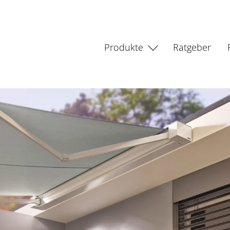
Produkte
Ratgeber