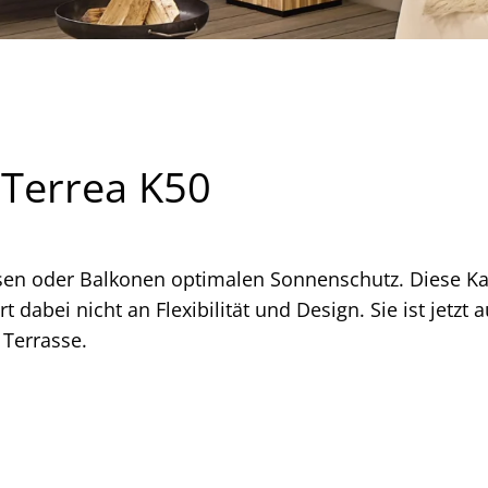
 Terrea K50
sen oder Balkonen optimalen Sonnenschutz. Diese Kas
 dabei nicht an Flexibilität und Design. Sie ist jetzt a
 Terrasse.