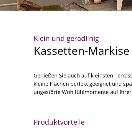
Klein und geradlinig
Kassetten-Markise
Genießen Sie auch auf kleinsten Terras
kleine Flächen perfekt geeignet und spart
ungestörte Wohlfühlmomente auf Ihrer
Produktvorteile