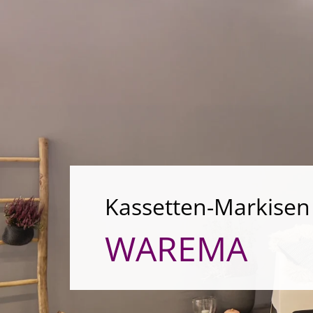
Kassetten-Markisen
WAREMA