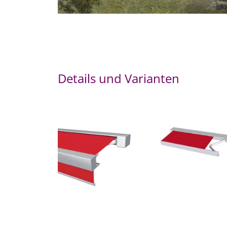
Details und Varianten