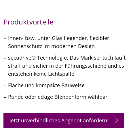
Produktvorteile
Innen- bzw. unter Glas liegender, flexibler
Sonnenschutz im modernen Design
secudrive® Technologie: Das Markisentuch läuft
straff und sicher in der Führungsschiene und es
entstehen keine Lichtspalte
Flache und kompakte Bauweise
Runde oder eckige Blendenform wählbar
Jetzt unverbindliches Angebot anfordern!