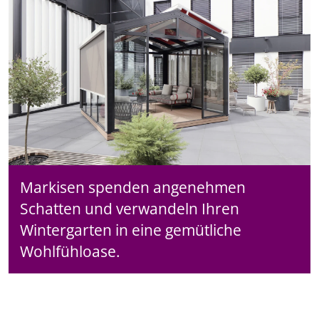
Markisen spenden angenehmen
Schatten und verwandeln Ihren
Wintergarten in eine gemütliche
Wohlfühloase.