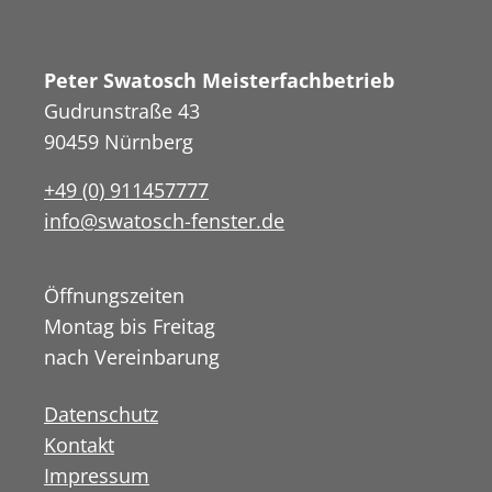
Peter Swatosch Meisterfachbetrieb
Gudrunstraße 43
90459 Nürnberg
+49 (0) 911457777
info@swatosch-fenster.de
Öffnungszeiten
Montag bis Freitag
nach Vereinbarung
Datenschutz
Kontakt
Impressum