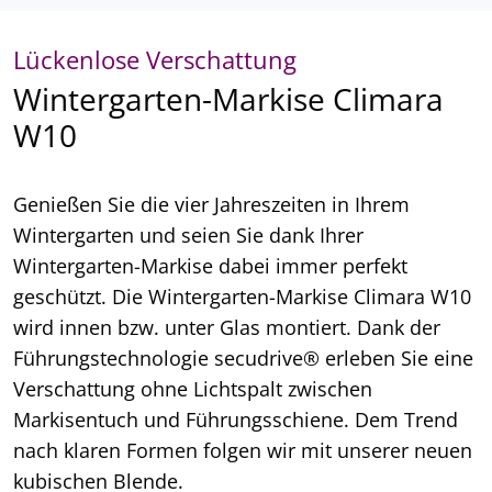
Lückenlose Verschattung
Wintergarten-Markise Climara
W10
Genießen Sie die vier Jahreszeiten in Ihrem
Wintergarten und seien Sie dank Ihrer
Wintergarten-Markise dabei immer perfekt
geschützt. Die Wintergarten-Markise Climara W10
wird innen bzw. unter Glas montiert. Dank der
Führungstechnologie secudrive® erleben Sie eine
Verschattung ohne Lichtspalt zwischen
Markisentuch und Führungsschiene. Dem Trend
nach klaren Formen folgen wir mit unserer neuen
kubischen Blende.