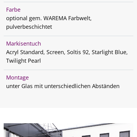
Farbe
optional gem. WAREMA Farbwelt,
pulverbeschichtet
Markisentuch
Acryl Standard, Screen, Soltis 92, Starlight Blue,
Twilight Pearl
Montage
unter Glas mit unterschiedlichen Abständen