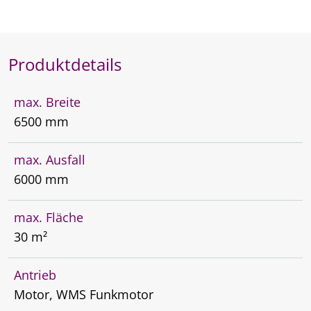
Produktdetails
max. Breite
6500 mm
max. Ausfall
6000 mm
max. Fläche
30 m²
Antrieb
Motor, WMS Funkmotor