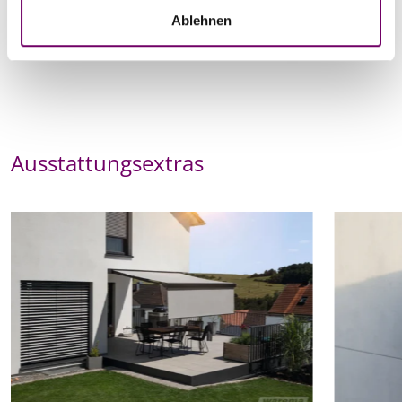
Ablehnen
Ausstattungsextras