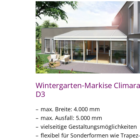
Wintergarten-Markise Climar
D3
max. Breite: 4.000 mm
max. Ausfall: 5.000 mm
vielseitige Gestaltungsmöglichkeiten
flexibel für Sonderformen wie Trapez